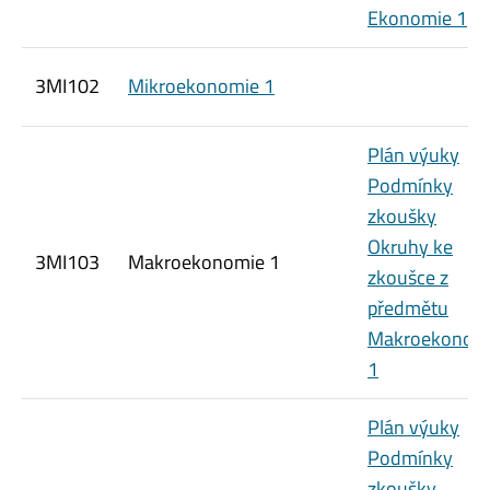
Ekonomie 1
3MI102
Mikroekonomie 1
Plán výuky
Podmínky
zkoušky
Okruhy ke
3MI103
Makroekonomie 1
zkoušce z
předmětu
Makroekonom
1
Plán výuky
Podmínky
zkoušky