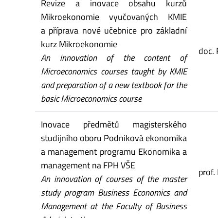
Revize a inovace obsahu kurzů
Mikroekonomie vyučovaných KMIE
a příprava nové učebnice pro základní
kurz Mikroekonomie
doc. 
An innovation of the content of
Microeconomics courses taught by KMIE
and preparation of a new textbook for the
basic Microeconomics course
Inovace předmětů magisterského
studijního oboru Podniková ekonomika
a management programu Ekonomika a
management na FPH VŠE
prof.
An innovation of courses of the master
study program Business Economics and
Management at the Faculty of Business