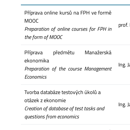
Příprava online kursů na FPH ve formě
MOOC
prof.
Preparation of online courses for FPH in
the form of MOOC
Příprava předmětu Manažerská
ekonomika
Ing. 
Preparation of the course Management
Economics
Tvorba databáze testových úkolů a
otázek z ekonomie
Ing. 
Creation of database of test tasks and
questions from economics